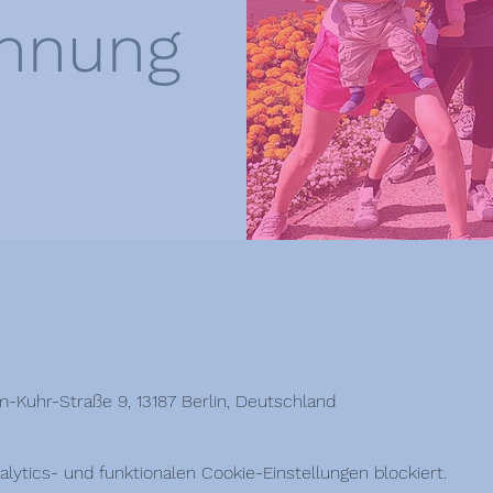
nnung
-Kuhr-Straße 9, 13187 Berlin, Deutschland
ytics- und funktionalen Cookie-Einstellungen blockiert.